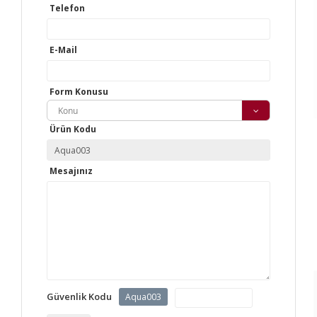
Telefon
E-Mail
Form Konusu
Konu
Ürün Kodu
Mesajınız
Güvenlik Kodu
Aqua003