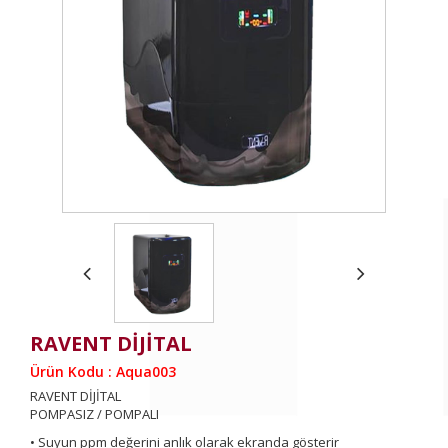
RAVENT DİJİTAL
Ürün Kodu : Aqua003
RAVENT DİJİTAL
POMPASIZ / POMPALI
• Suyun ppm değerini anlık olarak ekranda gösterir