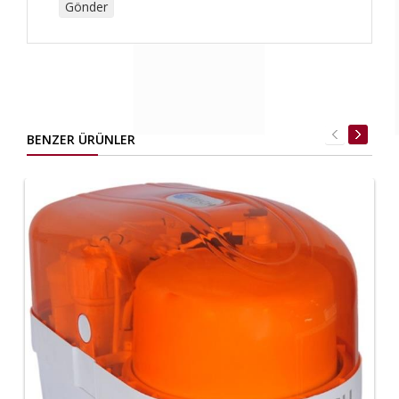
BENZER ÜRÜNLER