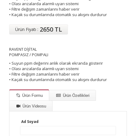
• Olası arızalarda alarmlı uyarı sistemi
• Filtre değişim zamanlarını haber verir
• Kaçak su durumlarında otomatik su akışını durdurur
2650 TL
Ürün Fiyatı :
RAVENT DİJİTAL
POMPASIZ / POMPALI
• Suyun ppm değerini anlık olarak ekranda gösterir
• Olası arızalarda alarmlı uyarı sistemi
• Filtre değişim zamanlarını haber verir
• Kaçak su durumlarında otomatik su akışını durdurur
Ürün Formu
Ürün Özellikleri
Ürün Videosu
Ad Soyad