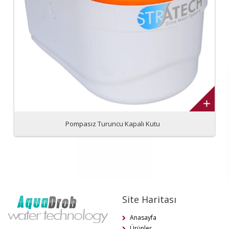
Pompasız Turuncu Kapalı Kutu
Site Haritası
Anasayfa
Ürünler