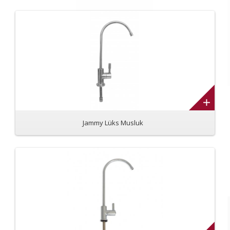
Jammy Lüks Musluk