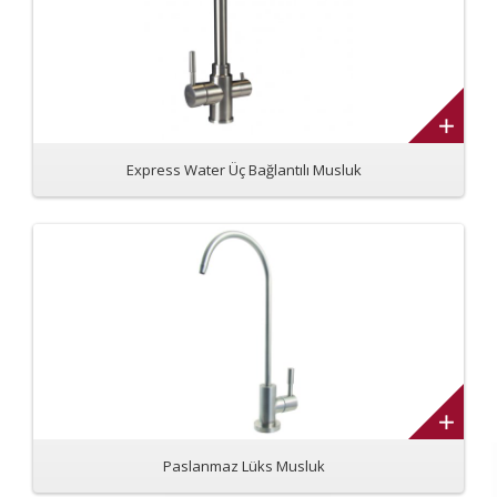
Express Water Üç Bağlantılı Musluk
Paslanmaz Lüks Musluk