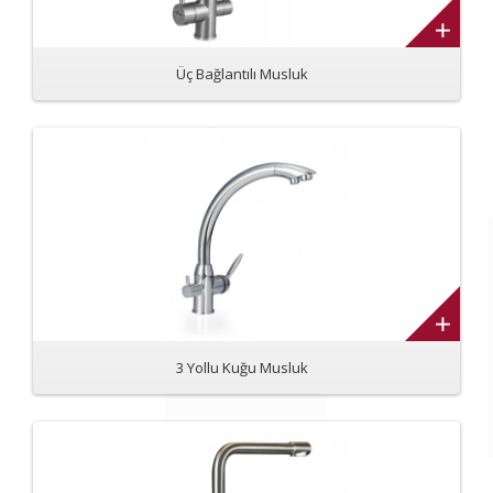
Üç Bağlantılı Musluk
3 Yollu Kuğu Musluk