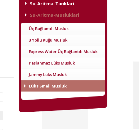
Su-Aritma-Tanklari
Su-Aritma-Musluklari
Üç Bağlantılı Musluk
3 Yollu Kuğu Musluk
Express Water Üç Bağlantılı Musluk
Paslanmaz Lüks Musluk
Jammy Lüks Musluk
Lüks Small Musluk