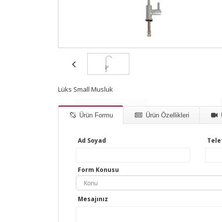
Lüks Small Musluk
Ürün Formu
Ürün Özellikleri
Ad Soyad
Tele
Form Konusu
Konu
Mesajınız